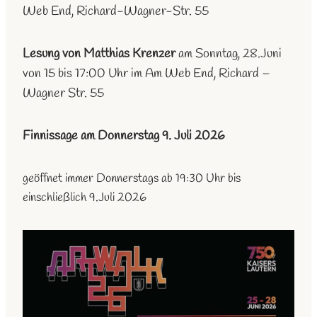
Web End, Richard-Wagner-Str. 55
Lesung von Matthias Krenzer
am Sonntag, 28.Juni
von 15 bis 17:00 Uhr im Am Web End, Richard –
Wagner Str. 55
Finnissage am Donnerstag 9. Juli 2026
geöffnet immer Donnerstags ab 19:30 Uhr bis
einschließlich 9.Juli 2026