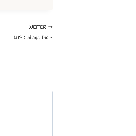
WEITER
WS Collage Tag 3