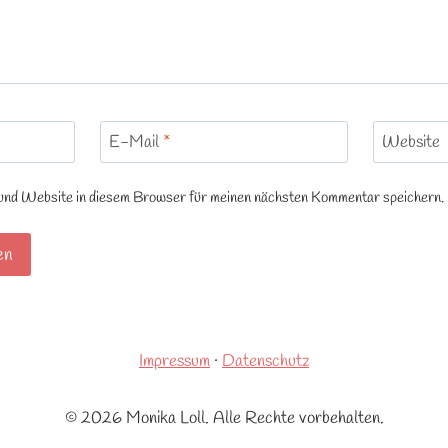
E-Mail
*
Website
d Website in diesem Browser für meinen nächsten Kommentar speichern.
Impressum
·
Datenschutz
© 2026 Monika Loll. Alle Rechte vorbehalten.