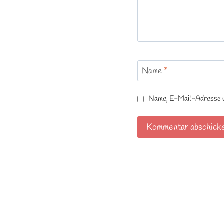
Name
*
Name, E-Mail-Adresse un