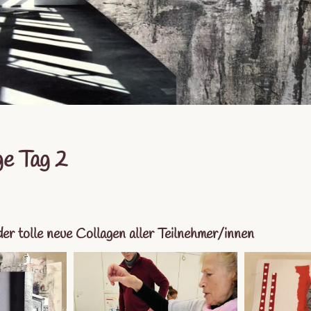
e Tag 2
der tolle neue Collagen aller Teilnehmer/innen