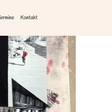
ermine
Kontakt