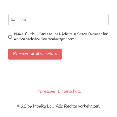
Website
Name, E-Mail-Adresse und Website in diesem Browser für
meinen nächsten Kommentar speichern.
Impressum
·
Datenschutz
© 2026 Monika Loll. Alle Rechte vorbehalten.