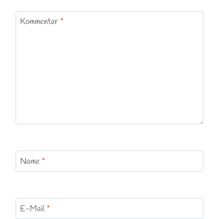
Kommentar
*
Name
*
E-Mail
*